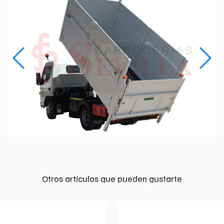
Otros artículos que pueden gustarte