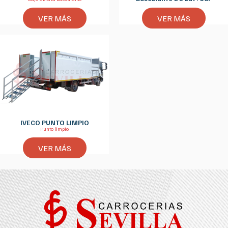
VER MÁS
VER MÁS
IVECO PUNTO LIMPIO
Punto limpio
VER MÁS