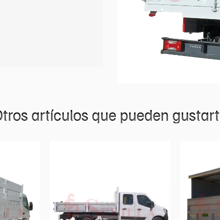
tros artículos que pueden gustar