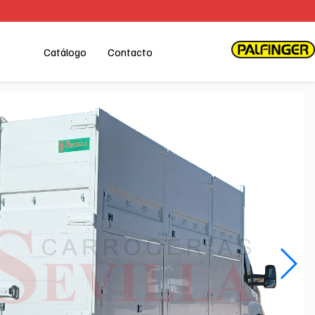
Catálogo
Contacto